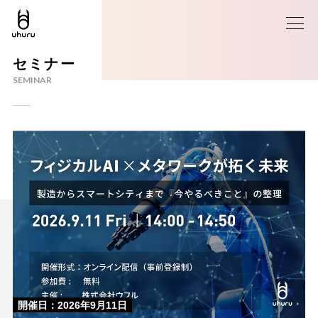
セミナー
SEMINAR
開催日：2026年9月11日