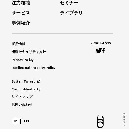
注力領域
セミナー
サービス
ライブラリ
事例紹介
Official SNS
採用情報
情報セキュリティ方針
Privacy Policy
Intellectual Property Policy
System Forest
Carbon Neutrality
サイトマップ
お問い合わせ
|
JP
EN