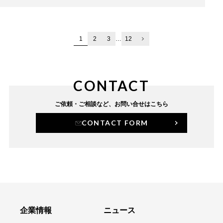
1
2
3
…
12
CONTACT
ご依頼・ご相談など、
お問い合せはこちら
CONTACT FORM
企業情報
ニュース