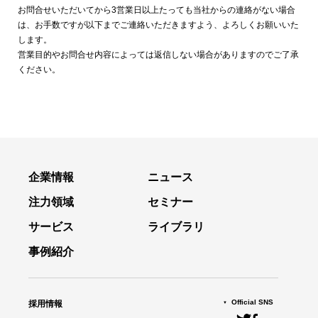
お問合せいただいてから3営業日以上たっても当社からの連絡がない場合
は、お手数ですが以下までご連絡いただきますよう、よろしくお願いいた
します。
営業目的やお問合せ内容によっては返信しない場合がありますのでご了承
ください。
企業情報
ニュース
注力領域
セミナー
サービス
ライブラリ
事例紹介
Official SNS
採用情報