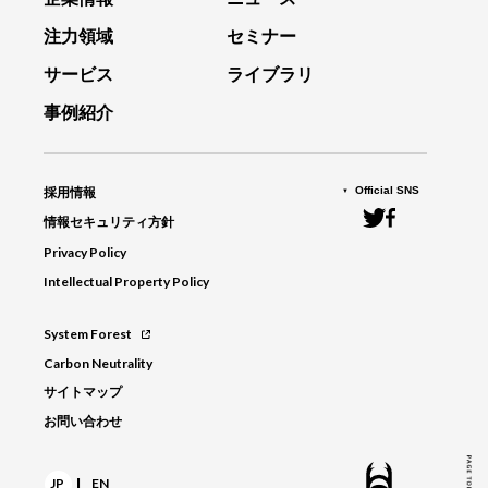
注力領域
セミナー
サービス
ライブラリ
事例紹介
Official SNS
採用情報
情報セキュリティ方針
Privacy Policy
Intellectual Property Policy
System Forest
Carbon Neutrality
サイトマップ
お問い合わせ
|
JP
EN