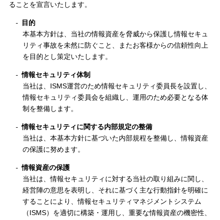
ることを宣言いたします。
目的
本基本方針は、当社の情報資産を脅威から保護し情報セキュ
リティ事故を未然に防ぐこと、またお客様からの信頼性向上
を目的とし策定いたします。
情報セキュリティ体制
当社は、ISMS運営のため情報セキュリティ委員長を設置し、
情報セキュリティ委員会を組織し、運用のため必要となる体
制を整備します。
情報セキュリティに関する内部規定の整備
当社は、本基本方針に基づいた内部規程を整備し、情報資産
の保護に努めます。
情報資産の保護
当社は、情報セキュリティに対する当社の取り組みに関し、
経営陣の意思を表明し、それに基づく主な行動指針を明確に
することにより、情報セキュリティマネジメントシステム
（ISMS）を適切に構築・運用し、重要な情報資産の機密性、