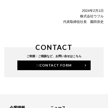
2024年2月1日
株式会社ウフル
代表取締役社長 園田崇史
CONTACT
ご依頼・ご相談など、
お問い合せはこちら
CONTACT FORM
企業情報
ニュース