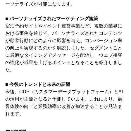
ーソナライズが可能になります。
■ パーソナライズされたマーケティング施策
宿泊予約サイトやイベント運営事業など、複数の業界に
おける事例を通じて、パーソナライズされたコンテンツ
が顧客行動にどのように影響を与え、コンバージョン率
の向上を実現するのかを解説しました。セグメントごと
に最適なタイミングでメッセージを配信し、ウェブ接客
の強化が成果を上げるポイントとなることを紹介しまし
た。
■ 今後のトレンドと未来の展望
今後、CDP（カスタマーデータプラットフォーム）とAI
の活用が主流となると予測しています。これにより、顧
客体験の向上と業務効率の改善が加速することが見込ま
れます。