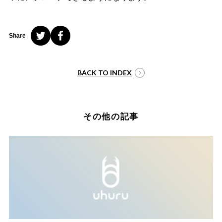
Share
BACK TO INDEX
その他の記事