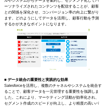
ルやシステムからデータを集約し、セグメント化してパ
ーソナライズされたコンテンツを配信することが、顧客
との関係を深化させ、コンバージョン率の向上に繋がり
ます。どのようにしてデータを活用し、顧客行動を予測
するかが大きなポイントになります。
■ データ統合の重要性と実践的な効果
Salesforceを活用し、複数のチャネルやシステムを統合す
ることで、顧客データを一元管理する重要性を強調しま
した。これにより、マーケティング活動が効率化され、
セグメント作成のスピードが向上し、より精度の高いパ