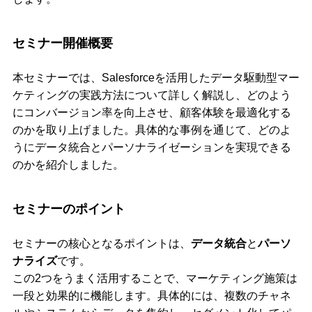
セミナー開催概要
本セミナーでは、Salesforceを活用したデータ駆動型マー
ケティングの実践方法について詳しく解説し、どのよう
にコンバージョン率を向上させ、顧客体験を最適化する
のかを取り上げました。具体的な事例を通じて、どのよ
うにデータ統合とパーソナライゼーションを実現できる
のかを紹介しました。
セミナーのポイント
セミナーの核心となるポイントは、
データ統合
と
パーソ
ナライズ
です。
この2つをうまく活用することで、マーケティング施策は
一段と効果的に機能します。具体的には、複数のチャネ