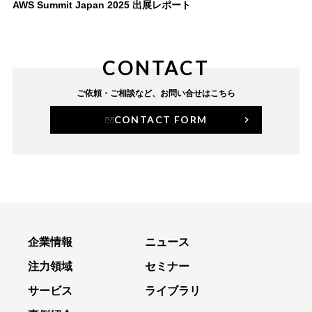
AWS Summit Japan 2025 出展レポート
CONTACT
ご依頼・ご相談など、
お問い合せはこちら
CONTACT FORM
企業情報
ニュース
注力領域
セミナー
サービス
ライブラリ