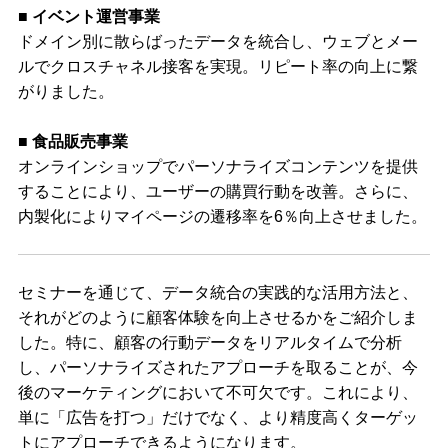
■ イベント運営事業
ドメイン別に散らばったデータを統合し、ウェブとメー
ルでクロスチャネル接客を実現。リピート率の向上に繋
がりました。
■ 食品販売事業
オンラインショップでパーソナライズコンテンツを提供
することにより、ユーザーの購買行動を改善。さらに、
内製化によりマイページの遷移率を6％向上させました。
セミナーを通じて、データ統合の実践的な活用方法と、
それがどのように顧客体験を向上させるかをご紹介しま
した。特に、顧客の行動データをリアルタイムで分析
し、パーソナライズされたアプローチを取ることが、今
後のマーケティングにおいて不可欠です。これにより、
単に「広告を打つ」だけでなく、より精度高くターゲッ
トにアプローチできるようになります。