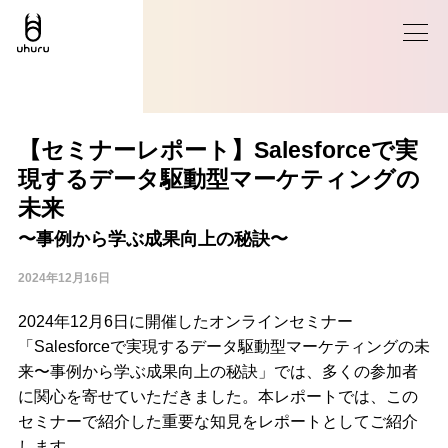
【セミナーレポート】Salesforceで実
現するデータ駆動型マーケティングの
未来
〜事例から学ぶ成果向上の秘訣〜
2024年12月16日
2024年12月6日に開催したオンラインセミナー
「Salesforceで実現するデータ駆動型マーケティングの未
来〜事例から学ぶ成果向上の秘訣」では、多くの参加者
に関心を寄せていただきました。本レポートでは、この
セミナーで紹介した重要な知見をレポートとしてご紹介
します。