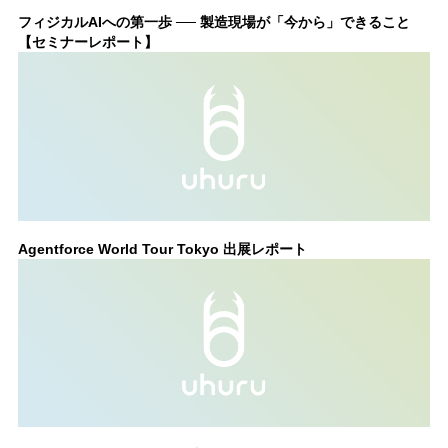
フィジカルAIへの第一歩 ── 製造現場が「今から」できること
【セミナーレポート】
Agentforce World Tour Tokyo 出展レポート