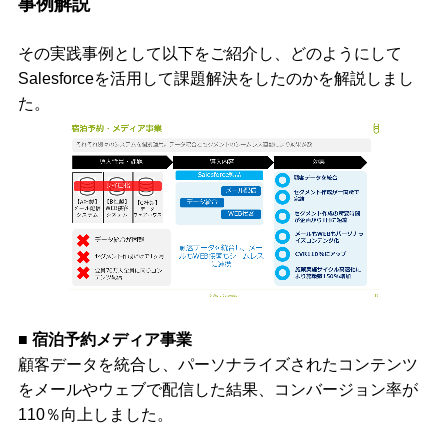
事例解説
その実践事例として以下をご紹介し、どのようにして
Salesforceを活用して課題解決をしたのかを解説しまし
た。
■ 宿泊予約メディア事業
顧客データを統合し、パーソナライズされたコンテンツ
をメールやウェブで配信した結果、コンバージョン率が
110％向上しました。