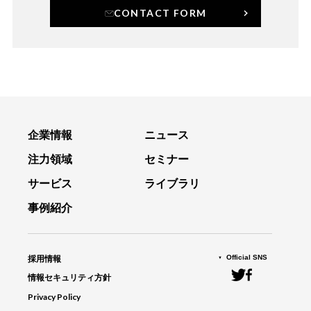
CONTACT FORM
企業情報
ニュース
注力領域
セミナー
サービス
ライブラリ
事例紹介
Official SNS
採用情報
情報セキュリティ方針
Privacy Policy