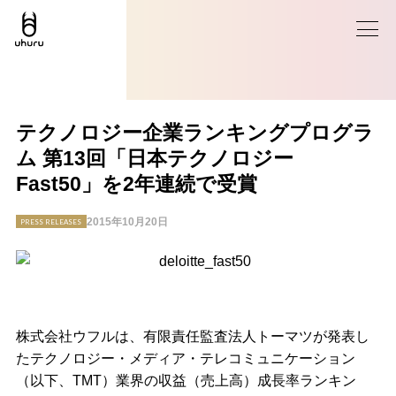
テクノロジー企業ランキングプログラ
ム 第13回「日本テクノロジー
Fast50」を2年連続で受賞
2015年10月20日
PRESS RELEASES
株式会社ウフルは、有限責任監査法人トーマツが発表し
たテクノロジー・メディア・テレコミュニケーション
（以下、TMT）業界の収益（売上高）成長率ランキン