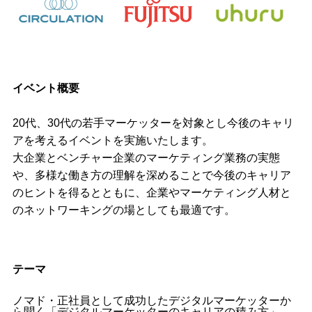
イベント概要
20代、30代の若手マーケッターを対象とし今後のキャリ
アを考えるイベントを実施いたします。
大企業とベンチャー企業のマーケティング業務の実態
や、多様な働き方の理解を深めることで今後のキャリア
のヒントを得るとともに、企業やマーケティング人材と
のネットワーキングの場としても最適です。
テーマ
ノマド・正社員として成功したデジタルマーケッターか
ら聞く「デジタルマーケッターのキャリアの積み方」