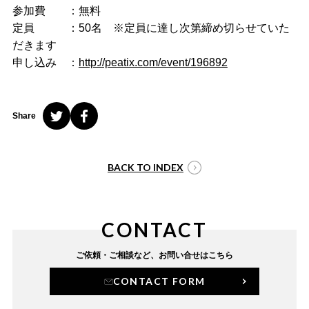
参加費 ：無料
定員 ：50名 ※定員に達し次第締め切らせていた
だきます
申し込み ：
http://peatix.com/event/196892
Share
BACK TO INDEX
CONTACT
ご依頼・ご相談など、
お問い合せはこちら
CONTACT FORM