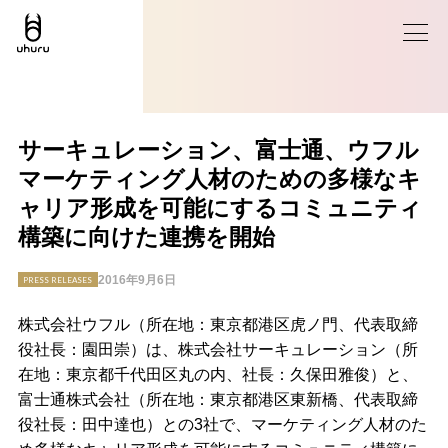
サーキュレーション、富士通、ウフル
マーケティング人材のための多様なキ
ャリア形成を可能にするコミュニティ
構築に向けた連携を開始
2016年9月6日
PRESS RELEASES
株式会社ウフル（所在地：東京都港区虎ノ門、代表取締
役社長：園田崇）は、株式会社サーキュレーション（所
在地：東京都千代田区丸の内、社長：久保田雅俊）と、
富士通株式会社（所在地：東京都港区東新橋、代表取締
役社長：田中達也）との3社で、マーケティング人材のた