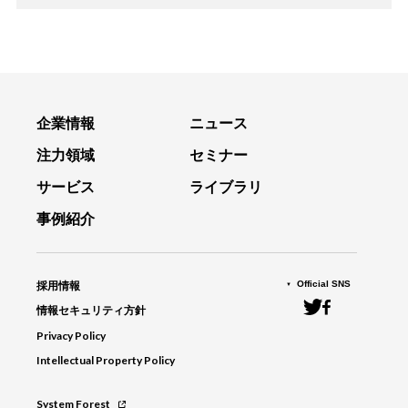
企業情報
ニュース
注力領域
セミナー
サービス
ライブラリ
事例紹介
Official SNS
採用情報
情報セキュリティ方針
Privacy Policy
Intellectual Property Policy
System Forest