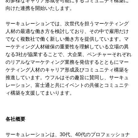
め多様なキャリア形成を可能にするコミュニティ構築に
向けた連携を開始いたします。
サーキュレーションでは、次世代を担うマーケティング
人材の最適な働き方を検討しており、その中で雇用だけ
でなく複数社で働く新しい働き方を提供しています。マ
ーケティング人材確保の重要性を理解している立場の異
なる3社が協業することで、大企業、ベンチャーそれぞれ
のリアルなマーケティング業務を発信するとともにマー
ケティング人材のキャリア形成及びコミュニティ構築を
推進しています。ウフルはその趣旨に賛同し、サーキュ
レーション、富士通と共にイベントの共催とコミュニテ
ィ構築を支援してまいります。
各社概要
サーキュレーションは、30代、40代のプロフェッショナ