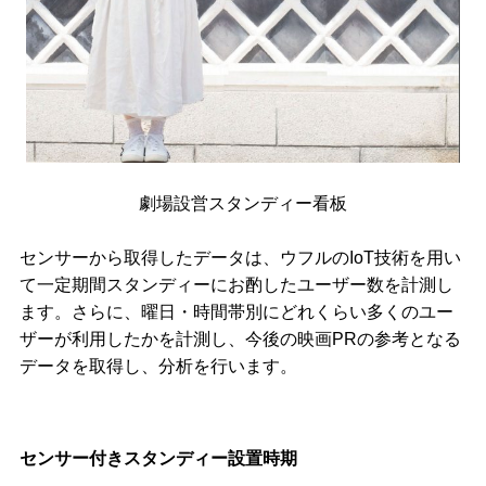
劇場設営スタンディー看板
センサーから取得したデータは、ウフルのIoT技術を用い
て一定期間スタンディーにお酌したユーザー数を計測し
ます。さらに、曜日・時間帯別にどれくらい多くのユー
ザーが利用したかを計測し、今後の映画PRの参考となる
データを取得し、分析を行います。
センサー付きスタンディー設置時期