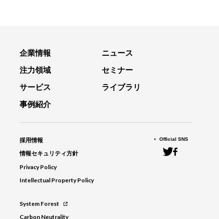
企業情報
ニュース
注力領域
セミナー
サービス
ライブラリ
事例紹介
Official SNS
採用情報
情報セキュリティ方針
Privacy Policy
Intellectual Property Policy
System Forest
Carbon Neutrality