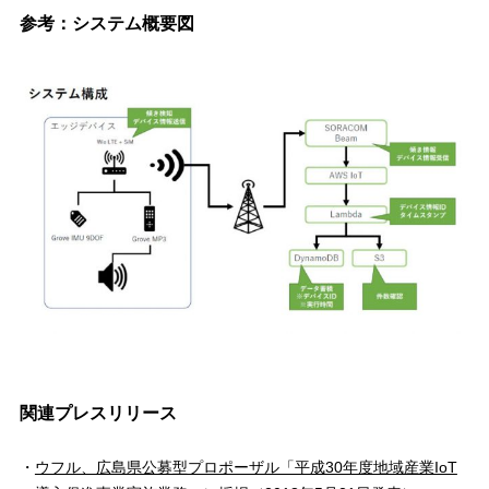
参考：システム概要図
関連プレスリリース
ウフル、広島県公募型プロポーザル「平成30年度地域産業IoT