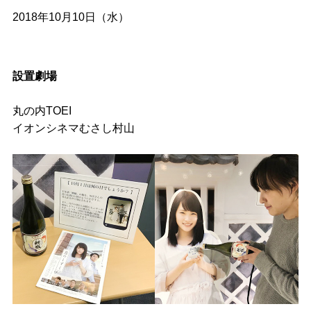
2018年10月10日（水）
設置劇場
丸の内TOEI
イオンシネマむさし村山