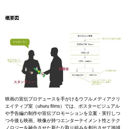
概要図
映画の宣伝プロデュースを手がけるウフルメディアクリ
エイティブ室（uhuru films）では、ポスタービジュアル
や予告編の制作や宣伝プロモーションを立案・実行しつ
つ今後も映画、映像が持つエンターテイメント性とテク
ノロジーを融合させた新たな取り組みを創出させて地域