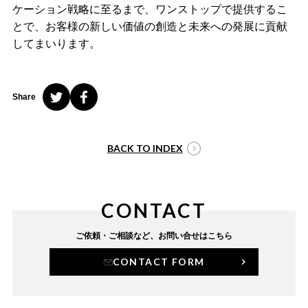
ケーション戦略に至るまで、ワンストップで提供するこ
とで、お客様の新しい価値の創造と未来への発展に貢献
してまいります。
Share
BACK TO INDEX
CONTACT
ご依頼・ご相談など、
お問い合せはこちら
CONTACT FORM