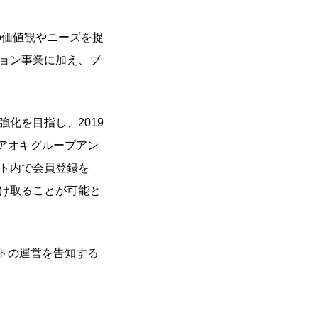
の価値観やニーズを捉
ョン事業に加え、ブ
化を目指し、2019
アオキグループアン
ト内で会員登録を
け取ることが可能と
イトの運営を告知する