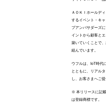
ＡＯＫＩホールディン
するイベント・キャ
プアンバサダーズに
イントから顧客とエ
築いていくことで、
組んでいます。
ウフルは、IoT時
とともに、リアルタ
し、お客さまへご提
※ 本リリースに記
は登録商標です。