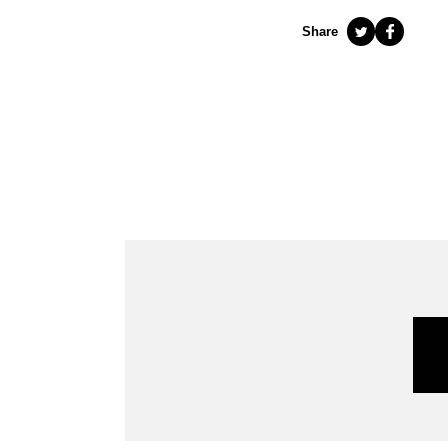
Share