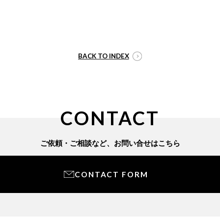
BACK TO INDEX
CONTACT
ご依頼・ご相談など、
お問い合せはこちら
CONTACT FORM