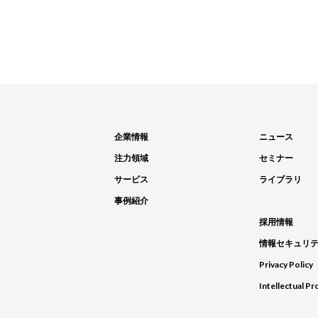
企業情報
ニュース
注力領域
セミナー
サービス
ライブラリ
事例紹介
採用情報
情報セキュリ
Privacy Policy
Intellectual Pr