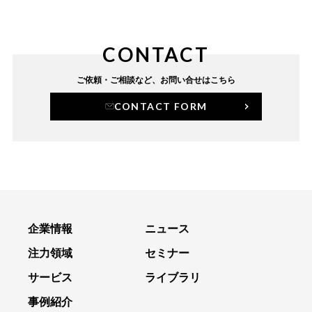
CONTACT
ご依頼・ご相談など、
お問い合せはこちら
CONTACT FORM
企業情報
ニュース
注力領域
セミナー
サービス
ライブラリ
事例紹介