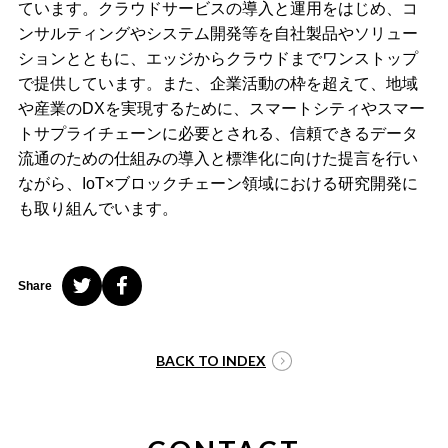
ています。クラウドサービスの導入と運用をはじめ、コ
ンサルティングやシステム開発等を自社製品やソリュー
ションとともに、エッジからクラウドまでワンストップ
で提供しています。また、企業活動の枠を超えて、地域
や産業のDXを実現するために、スマートシティやスマー
トサプライチェーンに必要とされる、信頼できるデータ
流通のための仕組みの導入と標準化に向けた提言を行い
ながら、IoT×ブロックチェーン領域における研究開発に
も取り組んでいます。
Share
BACK TO INDEX