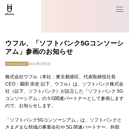
ウフル、「ソフトバンク5Gコンソーシ
アム」参画のお知らせ
2021年7月5日
PRESS RELEASES
株式会社ウフル（本社：東京都港区、代表取締役社長
CEO：園田 崇史 以下、ウフル）は、ソフトバンク株式会
社（以下、ソフトバンク）が設立した「ソフトバンク 5G
コンソーシアム」の５G関連パートナーとして参画します
ので、お知らせします。
「ソフトバンク5Gコンソーシアム」は、ソフトバンクと
さまざまな領域の事業会社や 5G 関連パートナー、外部