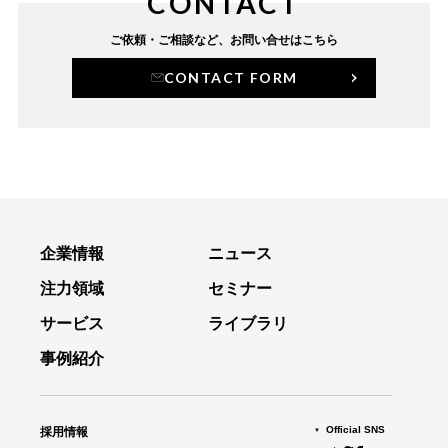
CONTACT
ご依頼・ご相談など、
お問い合せはこちら
CONTACT FORM
企業情報
ニュース
注力領域
セミナー
サービス
ライブラリ
事例紹介
Official SNS
採用情報