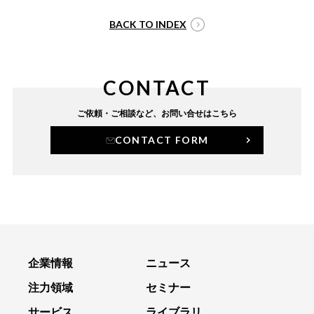
BACK TO INDEX
CONTACT
ご依頼・ご相談など、
お問い合せはこちら
CONTACT FORM
企業情報
ニュース
注力領域
セミナー
サービス
ライブラリ