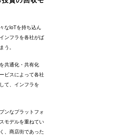
る投資の回収モ
なIoTを持ち込ん
インフラを各社がば
まう。
を共通化・共有化
ービスによって各社
して、インフラを
プンなプラットフォ
スモデルを重ねてい
く、商店街であった