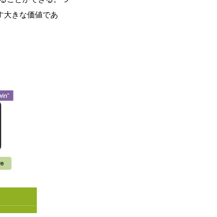
らす大きな価値であ