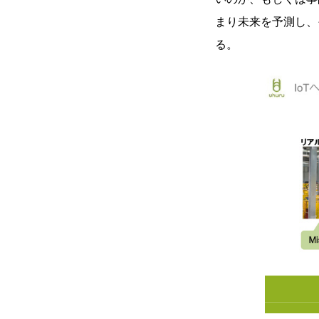
まり未来を予測し、
る。