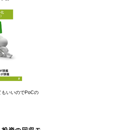
もいいのでPoCの