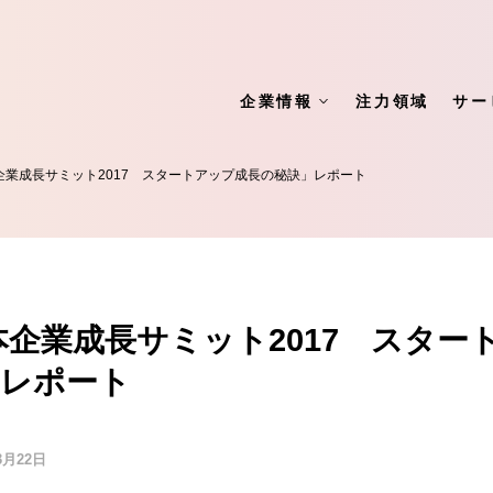
企業情報
注力領域
サー
企業成長サミット2017 スタートアップ成長の秘訣」レポート
本企業成長サミット2017 スター
」レポート
3月22日