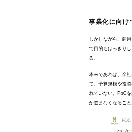
事業化に向け
しかしながら、商用
で目的もはっきりし
る。
本来であれば、全社
て、予算規模や投資
れていない。PoC
か進まなくなること