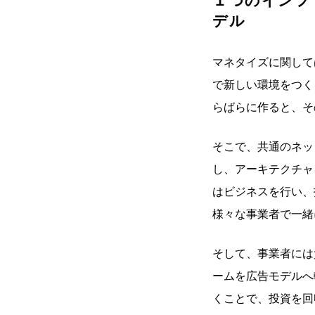
１つのインフ
デル
マネタイズに関して
で新しい環境をつく
らばらに作ると、そ
そこで、共通のネッ
し、アーキテクチャ
はビジネスを行い、
様々な事業者で一緒
そして、事業者には
ームを広告モデルへ
くことで、投資を回