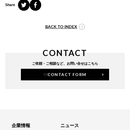
Share
BACK TO INDEX
CONTACT
ご依頼・ご相談など、
お問い合せはこちら
CONTACT FORM
企業情報
ニュース