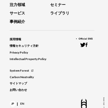
注力領域
セミナー
サービス
ライブラリ
事例紹介
Official SNS
採用情報
情報セキュリティ方針
Privacy Policy
Intellectual Property Policy
System Forest
Carbon Neutrality
サイトマップ
お問い合わせ
|
JP
EN