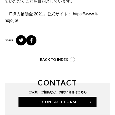
ていただくことを目的としています。
「IT導入補助金 2021」公式サイト：
https://www.it-
hojo.jp/
Share
BACK TO INDEX
CONTACT
ご依頼・ご相談など、
お問い合せはこちら
CONTACT FORM