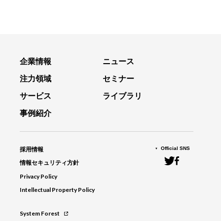
企業情報
ニュース
注力領域
セミナー
サービス
ライブラリ
事例紹介
Official SNS
採用情報
情報セキュリティ方針
Privacy Policy
Intellectual Property Policy
System Forest