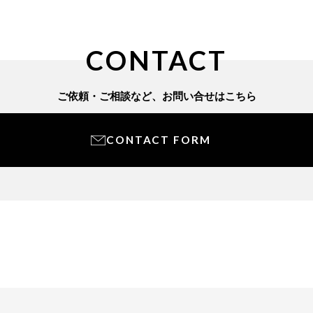
CONTACT
ご依頼・ご相談など、
お問い合せはこちら
CONTACT FORM