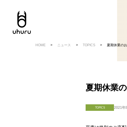
HOME
ニュース
TOPICS
夏期休業の
夏期休業
2021年
TOPICS