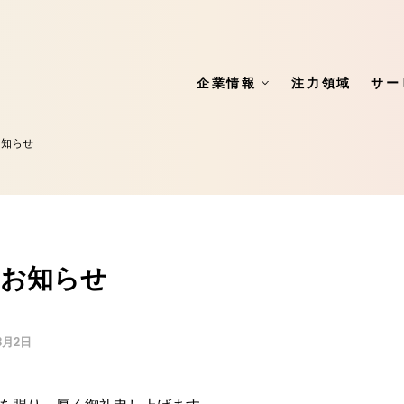
企業情報
注力領域
サー
お知らせ
のお知らせ
8月2日