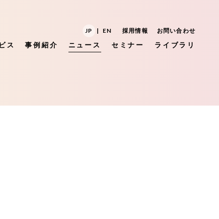
JP
|
EN
採用情報
お問い合わせ
ビス
事例紹介
ニュース
セミナー
ライブラリ