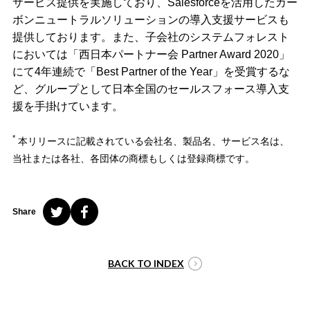
サービス提供を実施しており、Salesforceを活用したカー
ボンニュートラルソリューションの導入支援サービスも
提供しております。また、子会社のシステムフォレスト
においては「西日本パートナー会 Partner Award 2020」
にて4年連続で「Best Partner of the Year」を受賞するな
ど、グループとして日本全国のセールスフォース導入支
援を手掛けています。
*
本リリースに記載されている会社名、製品名、サービス名は、
当社または各社、各団体の商標もしくは登録商標です。
Share
BACK TO INDEX