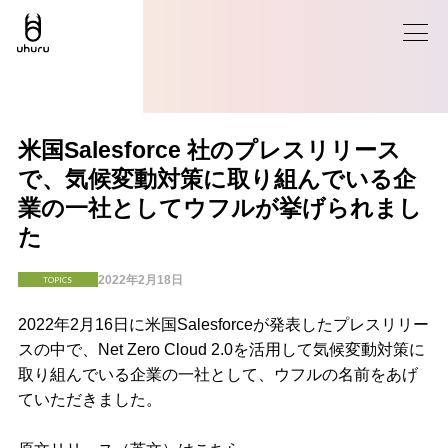
米国Salesforce 社のプレスリリース
で、気候変動対策に取り組んでいる企
業の一社としてウフルが挙げられまし
た
2022年2月18日
TOPICS
2022年2月16日に米国Salesforceが発表したプレスリリー
スの中で、Net Zero Cloud 2.0を活用して気候変動対策に
取り組んでいる企業の一社として、ウフルの名前をあげ
ていただきました。