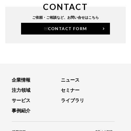
CONTACT
ご依頼・ご相談など、
お問い合せはこちら
CONTACT FORM
企業情報
ニュース
注力領域
セミナー
サービス
ライブラリ
事例紹介