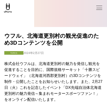
ウフル、北海道更別村の観光促進のた
め3Dコンテンツを公開
2024年2月27日
TOPICS
株式会社ウフルは、北海道更別村の魅力を発信し観光を
促進することを目的に、国際規格サーキット「十勝スピ
ードウェイ」（北海道河西郡更別村）の3Dコンテンツを
制作・公開したことをお知らせいたします。また、2月27
日（火）これを記念したイベント「DX先端自治体北海道
更別村の魅力発信～集まれモータースポーツファン！」
をオンライン配信いたします。