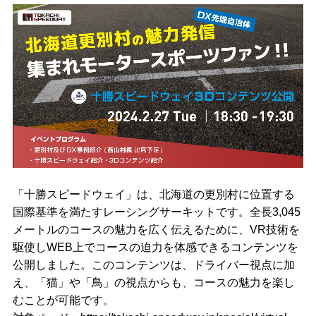
「十勝スピードウェイ」は、北海道の更別村に位置する
国際基準を満たすレーシングサーキットです。全長3,045
メートルのコースの魅力を広く伝えるために、VR技術を
駆使しWEB上でコースの迫力を体感できるコンテンツを
公開しました。このコンテンツは、ドライバー視点に加
え、「猫」や「鳥」の視点からも、コースの魅力を楽し
むことが可能です。