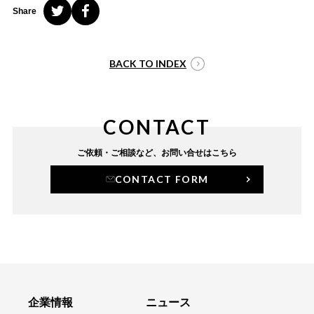
Share
BACK TO INDEX
CONTACT
ご依頼・ご相談など、
お問い合せはこちら
CONTACT FORM
企業情報
ニュース