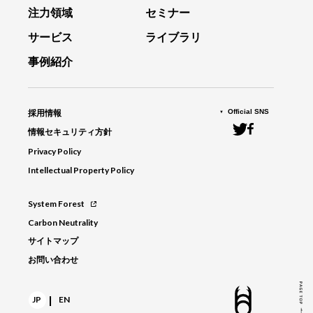
注力領域
セミナー
サービス
ライブラリ
事例紹介
Official SNS
採用情報
情報セキュリティ方針
Privacy Policy
Intellectual Property Policy
System Forest
Carbon Neutrality
サイトマップ
お問い合わせ
|
JP
EN