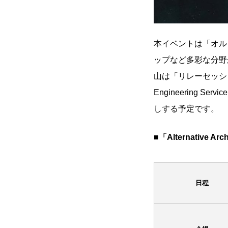
本イベントは「オル
ップなど多彩な分野
山は「リレーセッショ
Engineering
しする予定です。
■「Alternative A
日程