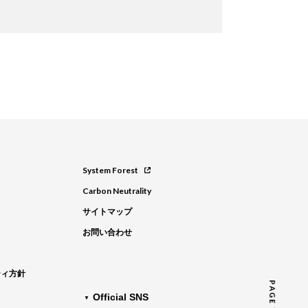
System Forest
Carbon Neutrality
サイトマップ
お問い合わせ
ティ方針
Official SNS