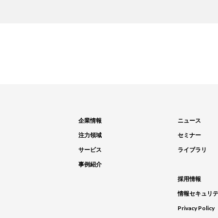
企業情報
ニュース
注力領域
セミナー
サービス
ライブラリ
事例紹介
採用情報
情報セキュリ
Privacy Policy