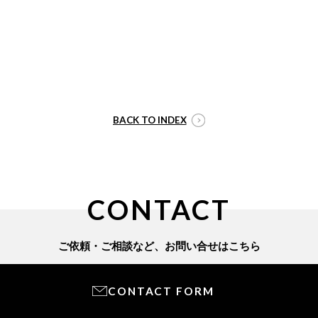
BACK TO INDEX
CONTACT
ご依頼・ご相談など、
お問い合せはこちら
CONTACT FORM