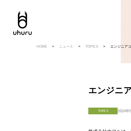
HOME
ニュース
TOPICS
エンジニア
エンジニ
2024年
TOPICS