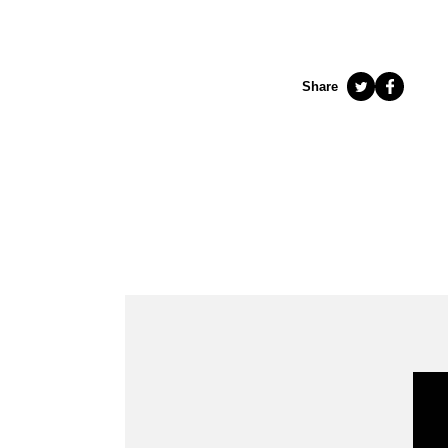
Share