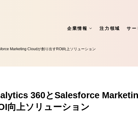
企業情報
注力領域
サー
Salesforce Marketing Cloudが創り出すROI向上ソリューション
alytics 360とSalesforce Market
OI向上ソリューション