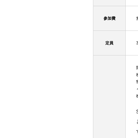
参加費
定員