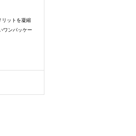
携によるメリットを凝縮
いワンパッケー