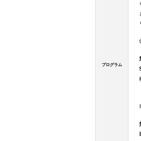
プログラム