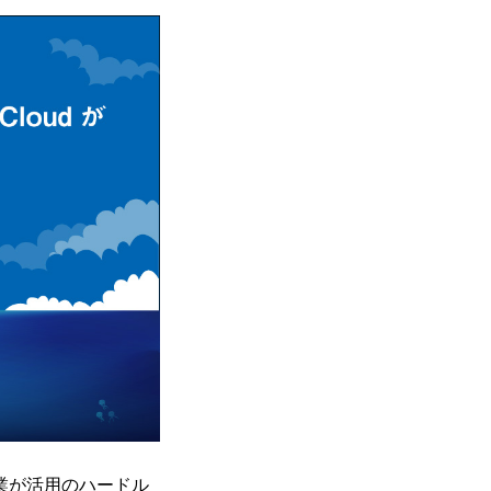
の企業が活用のハードル