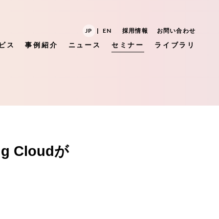
JP
|
EN
採用情報
お問い合わせ
ビス
事例紹介
ニュース
セミナー
ライブラリ
ing Cloudが