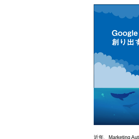
近年、Marketin