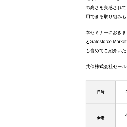
の高さを実感されて
用できる取り組みも
本セミナーにおきまして
とSalesforce
も含めてご紹介いた
共催株式会社セール
日時
会場