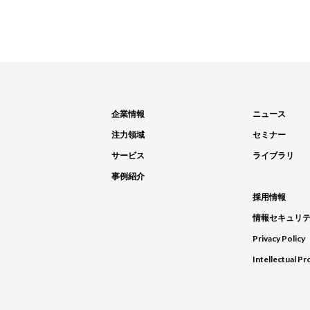
企業情報
ニュース
注力領域
セミナー
サービス
ライブラリ
事例紹介
採用情報
情報セキュリ
Privacy Policy
Intellectual Pr