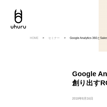
HOME
セミナー
Google Analytics 360と
Google An
創り出すR
2018年8月16日