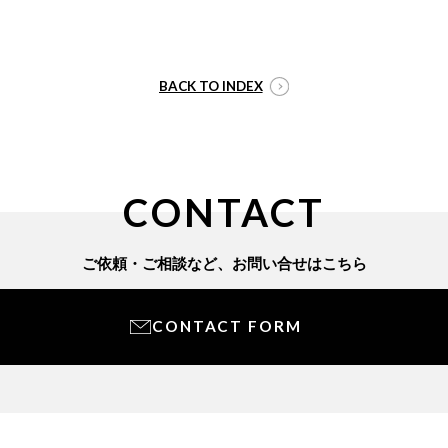
BACK TO INDEX
CONTACT
ご依頼・ご相談など、
お問い合せはこちら
CONTACT FORM