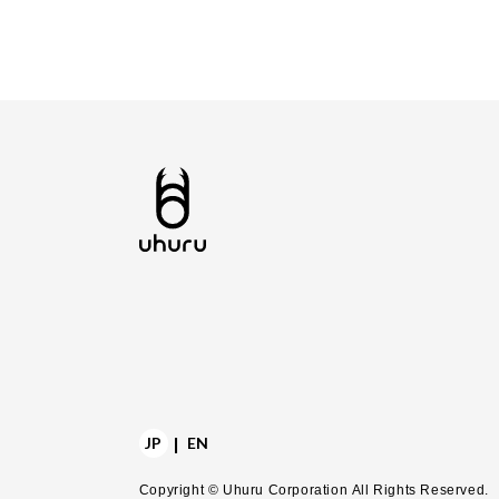
|
JP
EN
Copyright © Uhuru Corporation
All Rights Reserved.