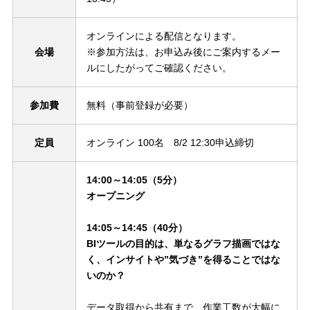
オンラインによる配信となります。
会場
※参加方法は、お申込み後にご案内するメー
ルにしたがってご確認ください。
参加費
無料（事前登録が必要）
定員
オンライン 100名 8/2 12:30申込締切
14:00～14:05（5分）
オープニング
14:05～14:45（40分）
BIツールの目的は、単なるグラフ描画ではな
く、インサイトや”気づき”を得ることではな
いのか？
データ取得から共有まで、作業工数が大幅に