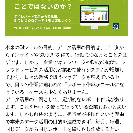
本来のBIツールの目的、データ活用の目的は、データか
らインサイトや”気づき”を得て、行動につなげることのは
ずです。しかし、企業ではテレワークやDXが叫ばれ、ク
ラウドサービスの活用など業務で使うシステムが増加し
ており、日々の業務で扱うべきデータも増えている中
で、日々の作業に追われて「レポート作成がゴールにな
っている」ケースも少なくありません。
データ活用の一例として、定期的なレポート作成があり
ます。これをExcelを使って行っている企業も多いと思い
ます。しかし前述のように、担当者が多忙だという理由
で本来のデータ活用の目的を達成できず、毎月、毎週、
同じデータから同じレポートを繰り返し作成するとい