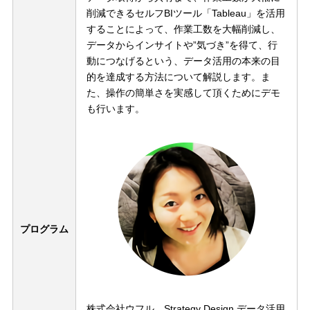
削減できるセルフBIツール「Tableau」を活用
することによって、作業工数を大幅削減し、
データからインサイトや”気づき”を得て、行
動につなげるという、データ活用の本来の目
的を達成する方法について解説します。ま
た、操作の簡単さを実感して頂くためにデモ
も行います。
プログラム
株式会社ウフル Strategy Design データ活用