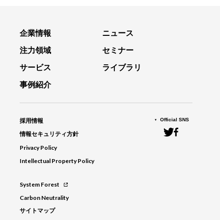
企業情報
ニュース
注力領域
セミナー
サービス
ライブラリ
事例紹介
Official SNS
採用情報
情報セキュリティ方針
Privacy Policy
Intellectual Property Policy
System Forest
Carbon Neutrality
サイトマップ