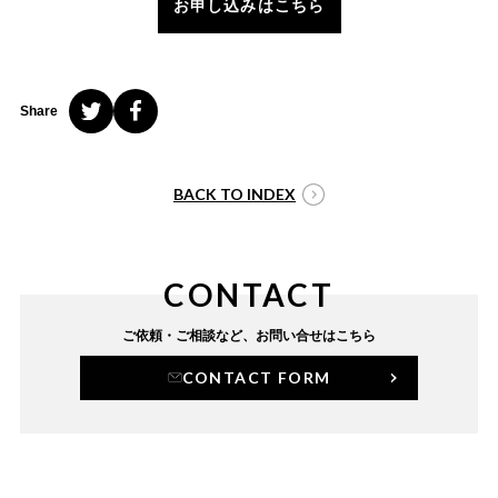
お申し込みはこちら
Share
BACK TO INDEX
CONTACT
ご依頼・ご相談など、
お問い合せはこちら
CONTACT FORM