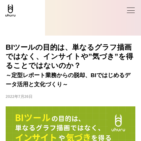
BIツールの目的は、単なるグラフ描画
ではなく、インサイトや”気づき”を得
ることではないのか？
～定型レポート業務からの脱却、BIではじめるデ
ータ活用と文化づくり～
2022年7月26日