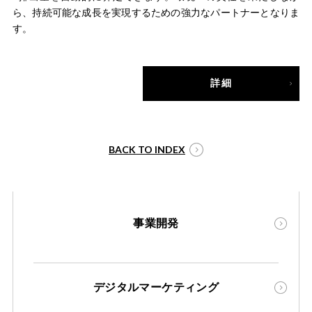
ら、持続可能な成⻑を実現するための強⼒なパートナーとなりま
す。
詳細
BACK TO INDEX
事業開発
デジタルマーケティング