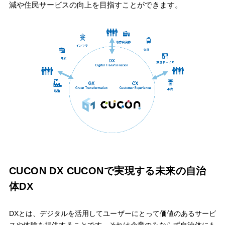
減や住民サービスの向上を目指すことができます。
CUCON DX
CUCONで実現する未来の自治
体DX
DXとは、デジタルを活⽤してユーザーにとって価値のあるサービ
スや体験を提供することです。それは企業のみならず⾃治体にも