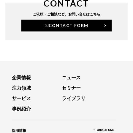
CONTACT
ご依頼・ご相談など、
お問い合せはこちら
CONTACT FORM
企業情報
ニュース
注力領域
セミナー
サービス
ライブラリ
事例紹介
Official SNS
採用情報