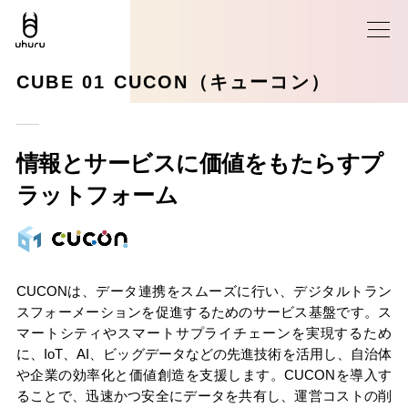
CUBE 01 CUCON（キューコン）
情報とサービスに価値をもたらすプ
ラットフォーム
CUCONは、データ連携をスムーズに行い、デジタルトラン
スフォーメーションを促進するためのサービス基盤です。ス
マートシティやスマートサプライチェーンを実現するため
に、IoT、AI、ビッグデータなどの先進技術を活用し、自治体
や企業の効率化と価値創造を支援します。CUCONを導入す
ることで、迅速かつ安全にデータを共有し、運営コストの削