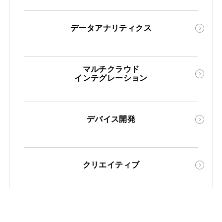
データアナリティクス
マルチクラウド
インテグレーション
デバイス開発
クリエイティブ