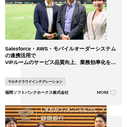
Salesforce・AWS・モバイルオーダーシステム
の連携活用で
VIPルームのサービス品質向上、業務効率化を実
現
マルチクラウドインテグレーション
MORE
福岡ソフトバンクホークス株式会社