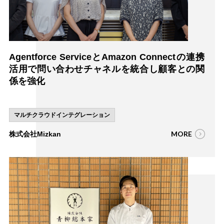
Agentforce ServiceとAmazon Connectの連携
活用で問い合わせチャネルを統合し顧客との関
係を強化
マルチクラウドインテグレーション
MORE
株式会社Mizkan