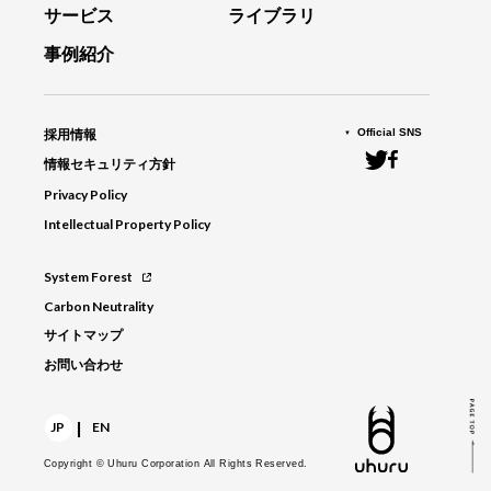
サービス
ライブラリ
事例紹介
Official SNS
採用情報
情報セキュリティ方針
Privacy Policy
Intellectual Property Policy
System Forest
Carbon Neutrality
サイトマップ
お問い合わせ
|
JP
EN
Copyright © Uhuru Corporation
All Rights Reserved.