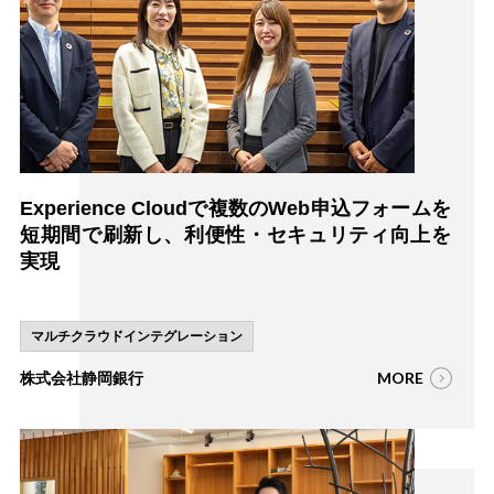
Experience Cloudで複数のWeb申込フォームを
短期間で刷新し、利便性・セキュリティ向上を
実現
マルチクラウドインテグレーション
MORE
株式会社静岡銀行