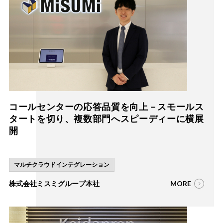
コールセンターの応答品質を向上－スモールス
タートを切り、複数部門へスピーディーに横展
開
マルチクラウドインテグレーション
MORE
株式会社ミスミグループ本社