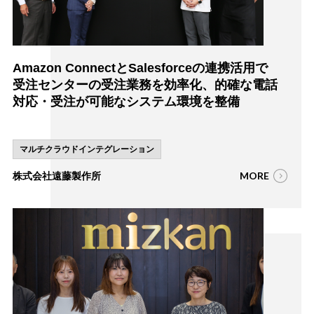
Amazon ConnectとSalesforceの連携活用で
受注センターの受注業務を効率化、的確な電話
対応・受注が可能なシステム環境を整備
マルチクラウドインテグレーション
MORE
株式会社遠藤製作所