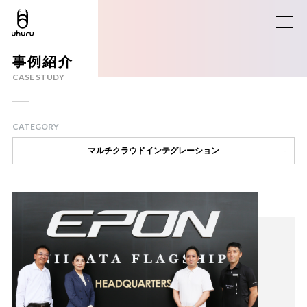
事例紹介
CASE STUDY
CATEGORY
マルチクラウドインテグレーション