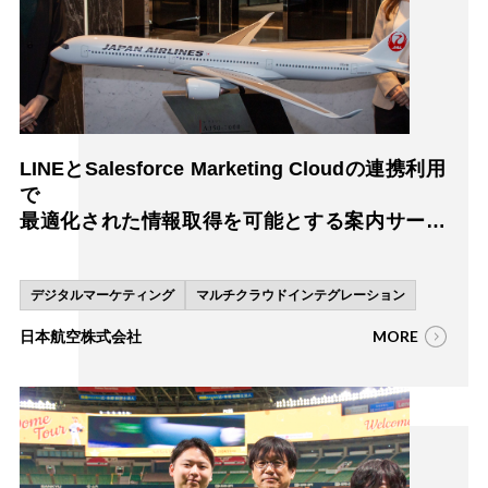
LINEとSalesforce Marketing Cloudの連携利用
で
最適化された情報取得を可能とする案内サービ
スを実現
デジタルマーケティング
マルチクラウドインテグレーション
MORE
日本航空株式会社