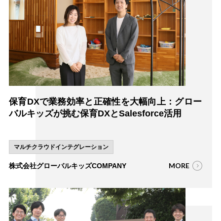
保育DXで業務効率と正確性を大幅向上：グロー
バルキッズが挑む保育DXとSalesforce活用
マルチクラウドインテグレーション
MORE
株式会社グローバルキッズCOMPANY