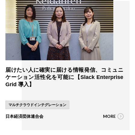
届けたい人に確実に届ける情報発信、コミュニ
ケーション活性化を可能に【Slack Enterprise
Grid 導入】
マルチクラウドインテグレーション
MORE
日本経済団体連合会