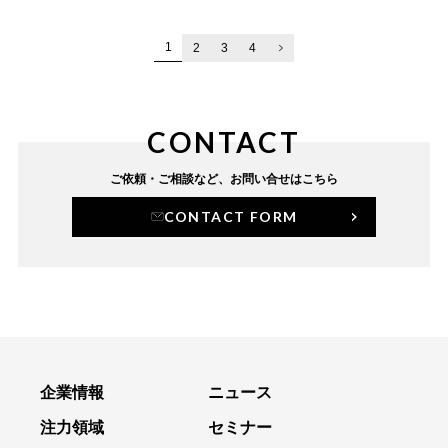
1
2
3
4
CONTACT
ご依頼・ご相談など、
お問い合せはこちら
CONTACT FORM
企業情報
ニュース
注力領域
セミナー