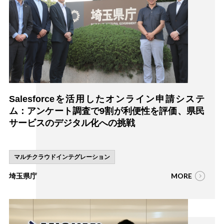
Salesforceを活用したオンライン申請システ
ム：アンケート調査で9割が利便性を評価、県民
サービスのデジタル化への挑戦
マルチクラウドインテグレーション
MORE
埼玉県庁