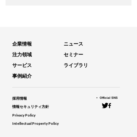
企業情報
ニュース
注力領域
セミナー
サービス
ライブラリ
事例紹介
Official SNS
採用情報
情報セキュリティ方針
Privacy Policy
Intellectual Property Policy