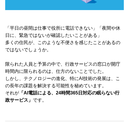
「平日の昼間は仕事で役所に電話できない」「夜間や休
日に、緊急ではないが確認したいことがある」
多くの住民が、このような不便さを感じたことがあるの
ではないでしょうか。
限られた人員と予算の中で、行政サービスの窓口が開庁
時間内に限られるのは、仕方のないことでした。
しかし、テクノロジーの進化、特にAI技術の発展は、こ
の長年の課題を解決する可能性を秘めています。
それが
「AI電話による、24時間365日対応の眠らない行
政サービス」
です。