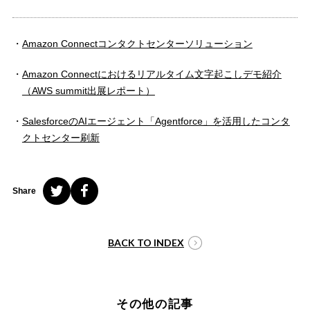
Amazon Connectコンタクトセンターソリューション
Amazon Connectにおけるリアルタイム文字起こしデモ紹介
（AWS summit出展レポート）
SalesforceのAIエージェント「Agentforce」を活用したコンタ
クトセンター刷新
Share
BACK TO INDEX
その他の記事