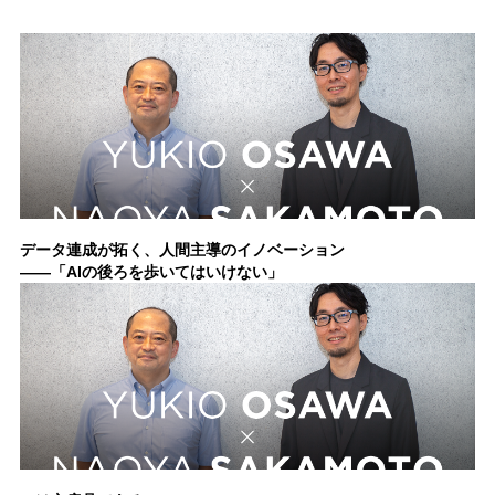
データ連成が拓く、人間主導のイノベーション
——「AIの後ろを歩いてはいけない」