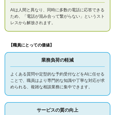
AIは人間と異なり、同時に多数の電話に応答できる
ため、「電話が混み合って繋がらない」というスト
レスから解放されます。
【職員にとっての価値】
業務負荷の軽減
よくある質問や定型的な予約受付などをAIに任せる
ことで、職員はより専門的な知識や丁寧な対応が求
められる、複雑な相談業務に集中できます。
サービスの質の向上