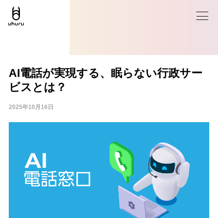
AI電話が実現する、眠らない行政サー
ビスとは？
2025年10月16日