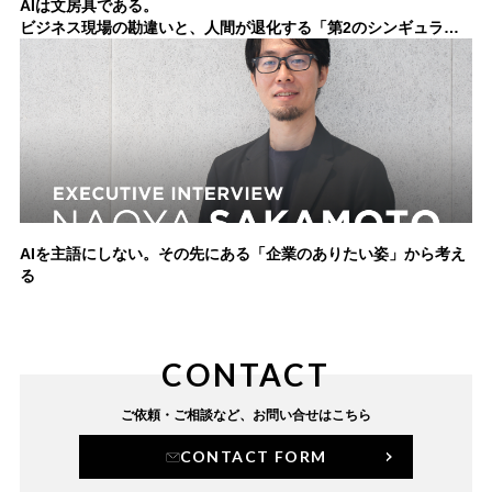
AIは文房具である。
ビジネス現場の勘違いと、人間が退化する「第2のシンギュラリ
ティ」
AIを主語にしない。その先にある「企業のありたい姿」から考え
る
CONTACT
ご依頼・ご相談など、
お問い合せはこちら
CONTACT FORM