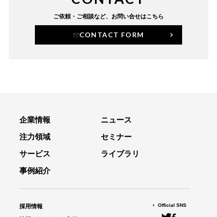
ご依頼・ご相談など、
お問い合せはこちら
CONTACT FORM
企業情報
ニュース
注力領域
セミナー
サービス
ライブラリ
事例紹介
Official SNS
採用情報