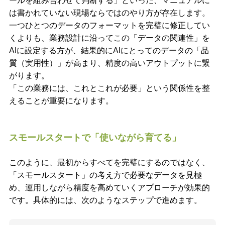
ールを組み合わせて判断する」といった、マニュアルに
は書かれていない現場ならではのやり方が存在します。
一つひとつのデータのフォーマットを完璧に修正してい
くよりも、業務設計に沿ってこの「データの関連性」を
AIに設定する方が、結果的にAIにとってのデータの「品
質（実用性）」が高まり、精度の高いアウトプットに繋
がります。
「この業務には、これとこれが必要」という関係性を整
えることが重要になります。
スモールスタートで「使いながら育てる」
このように、最初からすべてを完璧にするのではなく、
「スモールスタート」の考え方で必要なデータを見極
め、運用しながら精度を高めていくアプローチが効果的
です。具体的には、次のようなステップで進めます。