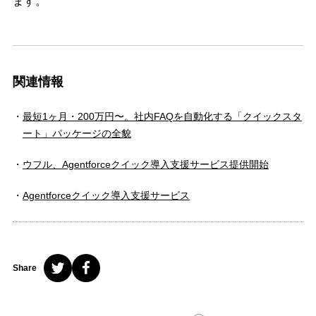
ます。
関連情報
最短1ヶ月・200万円〜。社内FAQを自動化する「クイックスタ
ート」パッケージの全貌
ウフル、Agentforceクイック導入支援サービス提供開始
Agentforceクイック導入支援サービス
Share