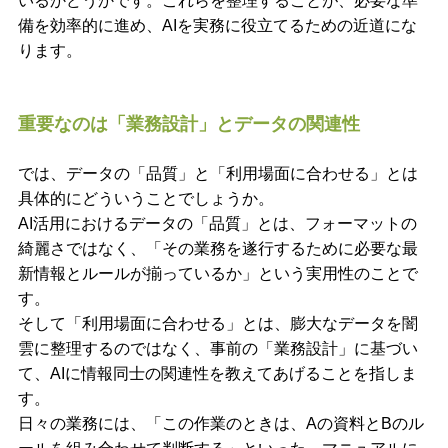
いるかどうかです。これらを整理することが、必要な準
備を効率的に進め、AIを実務に役立てるための近道にな
ります。
重要なのは「業務設計」とデータの関連性
では、データの「品質」と「利用場面に合わせる」とは
具体的にどういうことでしょうか。
AI活用におけるデータの「品質」とは、フォーマットの
綺麗さではなく、「その業務を遂行するために必要な最
新情報とルールが揃っているか」という実用性のことで
す。
そして「利用場面に合わせる」とは、膨大なデータを闇
雲に整理するのではなく、事前の「業務設計」に基づい
て、AIに情報同士の関連性を教えてあげることを指しま
す。
日々の業務には、「この作業のときは、Aの資料とBのル