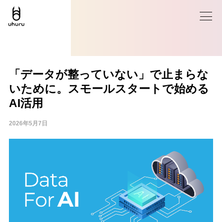
「データが整っていない」で止まらな
いために。スモールスタートで始める
AI活用
2026年5月7日