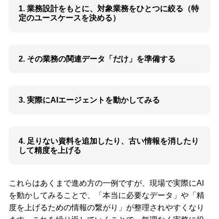
1. 業務設計をもとに、対象業務をひとつに絞る（特
定のユースケースを決める）
2. その業務の関連データ「だけ」を準備する
3. 実際にAIエージェントを動かしてみる
4. 足りない資料を追加したり、古い情報を消したり
して精度を上げる
これらはあくまで進め方の一例ですが、​​現場で実際にAI
を動かしてみることで、「本当に必要なデータ」や「精
度を上げるための情報の繋がり」が整理されやすくなり