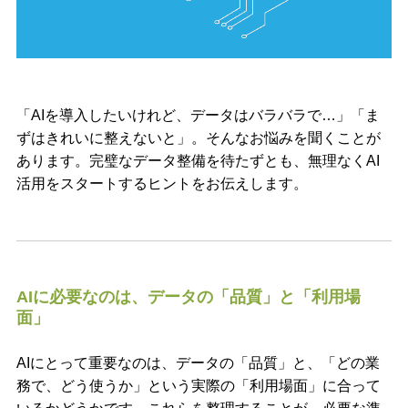
「AIを導入したいけれど、データはバラバラで…」「ま
ずはきれいに整えないと」。そんなお悩みを聞くことが
あります。完璧なデータ整備を待たずとも、無理なくAI
活用をスタートするヒントをお伝えします。
AIに必要なのは、データの「品質」と「利用場
面」
AIにとって重要なのは、データの「品質」と、「どの業
務で、どう使うか」という実際の「利用場面」に合って