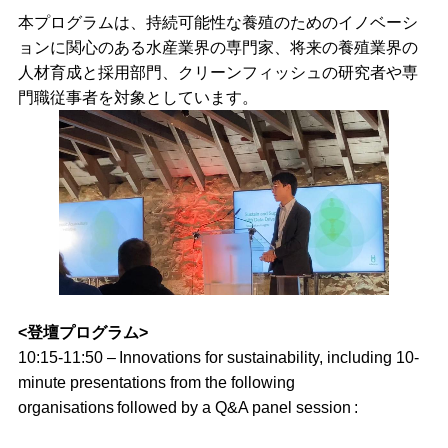
本プログラムは、持続可能性な養殖のためのイノベーシ
ョンに関心のある水産業界の専門家、将来の養殖業界の
人材育成と採用部門、クリーンフィッシュの研究者や専
門職従事者を対象としています。
<登壇プログラム>
10:15-11:50 – Innovations for sustainability, including 10-
minute presentations from the following
organisations followed by a Q&A panel session :