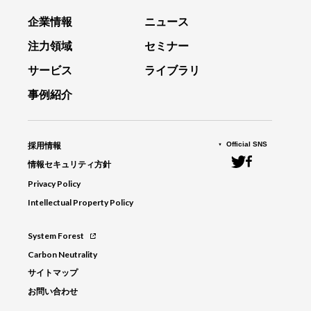
企業情報
ニュース
注力領域
セミナー
サービス
ライブラリ
事例紹介
Official SNS
採用情報
情報セキュリティ方針
Privacy Policy
Intellectual Property Policy
System Forest
Carbon Neutrality
サイトマップ
お問い合わせ