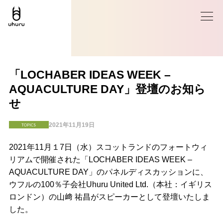
「LOCHABER IDEAS WEEK –
AQUACULTURE DAY」登壇のお知ら
せ
2021年11月19日
TOPICS
2021年11月１7日（水）スコットランドのフォートウィ
リアムで開催された「LOCHABER IDEAS WEEK –
AQUACULTURE DAY」のパネルディスカッションに、
ウフルの100％子会社Uhuru United Ltd.（本社：イギリス
ロンドン）の山﨑 祐昌がスピーカーとして登壇いたしま
した。