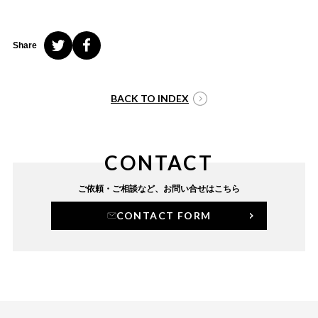
Share
BACK TO INDEX
CONTACT
ご依頼・ご相談など、
お問い合せはこちら
CONTACT FORM