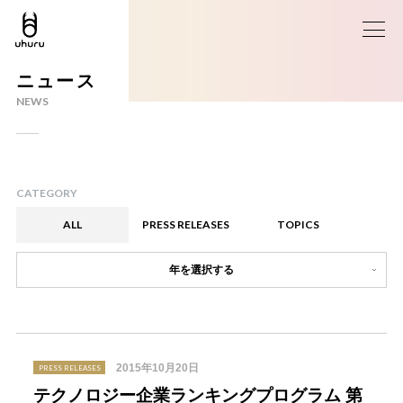
ニュース
NEWS
CATEGORY
ALL
PRESS RELEASES
TOPICS
年を選択する
2015年10月20日
PRESS RELEASES
テクノロジー企業ランキングプログラム 第