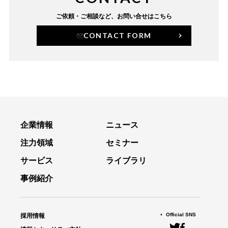
ご依頼・ご相談など、
お問い合せはこちら
CONTACT FORM
企業情報
ニュース
注力領域
セミナー
サービス
ライブラリ
事例紹介
Official SNS
採用情報